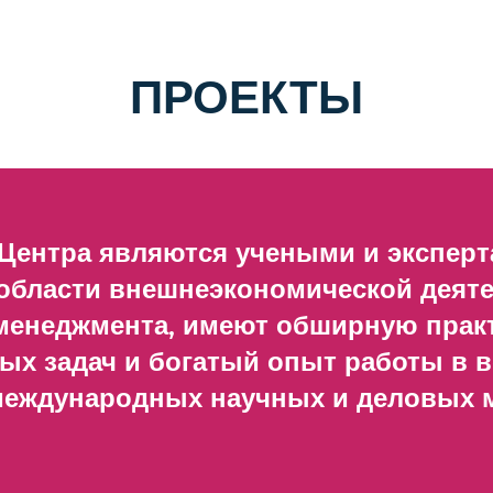
ПРОЕКТЫ
Центра являются учеными и эксперт
 области внешнеэкономической деяте
 менеджмента, имеют обширную прак
ых задач и богатый опыт работы в 
международных научных и деловых 