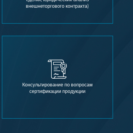
внешнеторгового контракта)
Консультирование по вопросам
сертификации продукции