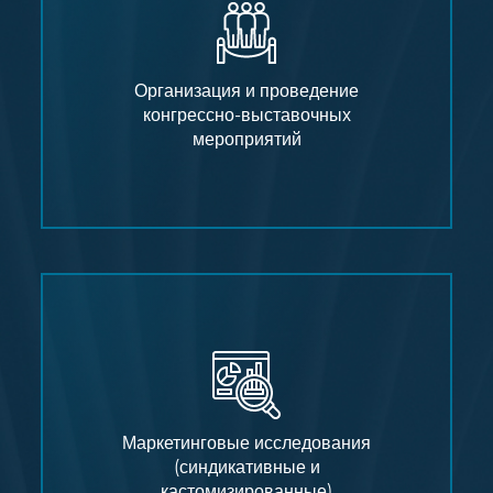
Организация и проведение
конгрессно-выставочных
мероприятий
Маркетинговые исследования
(синдикативные и
кастомизированные)