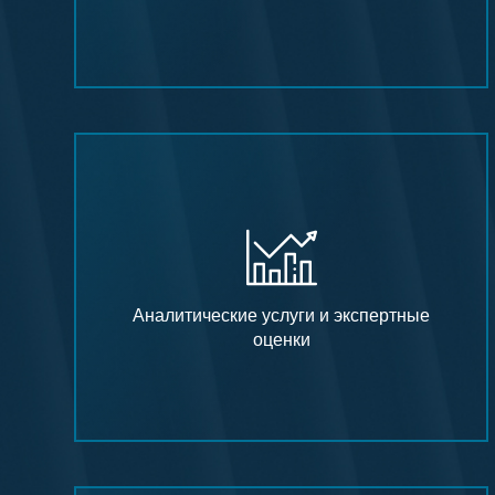
Аналитические услуги и экспертные
оценки