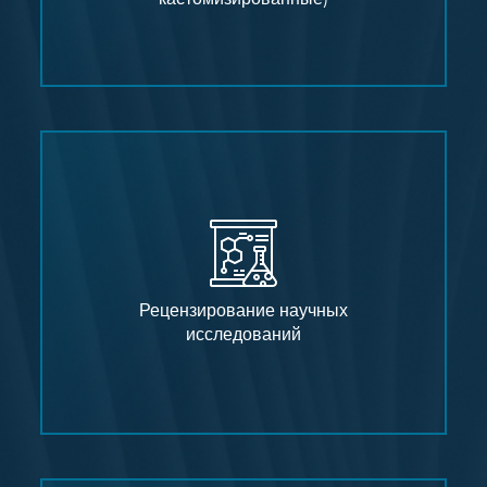
Рецензирование научных
исследований