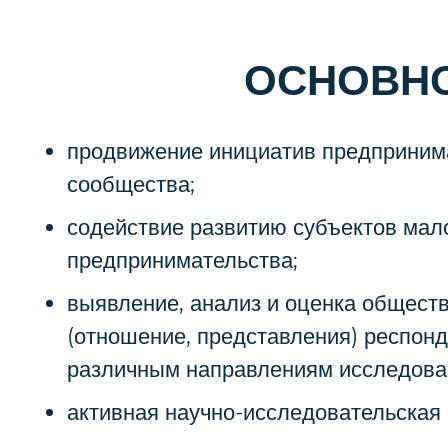
ОСНОВНО
продвижение инициатив предприним
сообщества;
содействие развитию субъектов мало
предпринимательства;
выявление, анализ и оценка общест
(отношение, представления) респонд
различным направлениям исследова
активная научно-исследовательская 