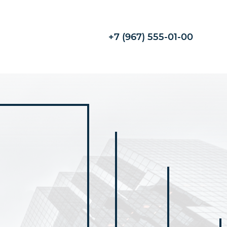
+7 (967) 555-01-00