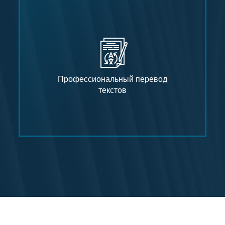
Профессиональный перевод
текстов