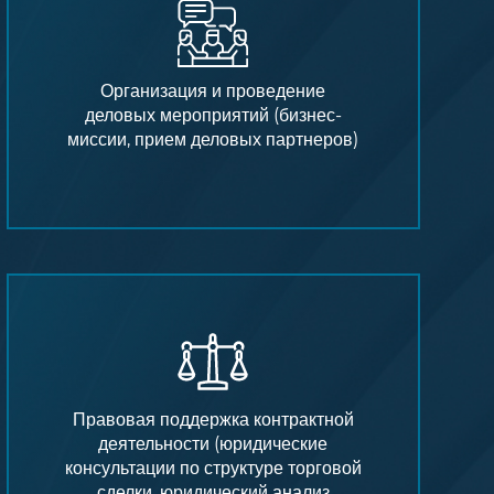
Организация и проведение
деловых мероприятий (бизнес-
миссии, прием деловых партнеров)
Правовая поддержка контрактной
деятельности (юридические
консультации по структуре торговой
сделки, юридический анализ