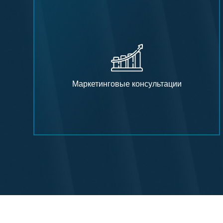
Маркетинговые консультации