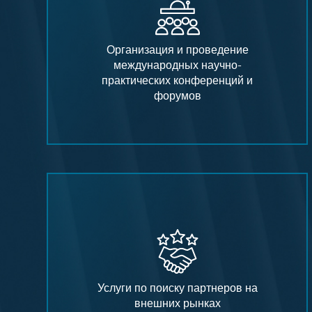
Организация и проведение
международных научно-
практических конференций и
форумов
Услуги по поиску партнеров на
внешних рынках