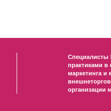
Специалисты 
практиками в
маркетинга и
внешнеторгов
организации 