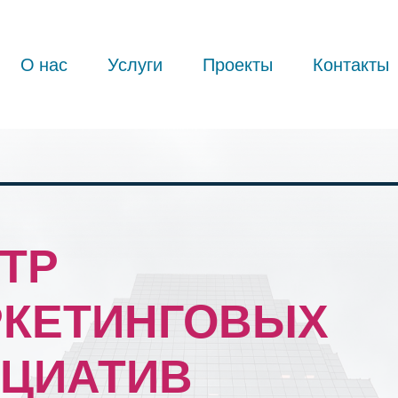
О нас
Услуги
Проекты
Контакты
ТР
КЕТИНГОВЫХ
ЦИАТИВ